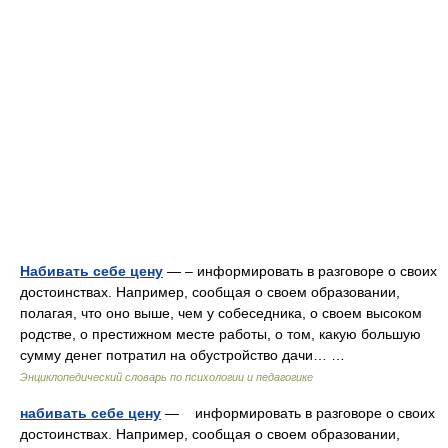
Набивать себе цену
— – информировать в разговоре о своих
достоинствах. Например, сообщая о своем образовании,
полагая, что оно выше, чем у собеседника, о своем высоком
родстве, о престижном месте работы, о том, какую большую
сумму денег потратил на обустройство дачи… …
Энциклопедический словарь по психологии и педагогике
набивать себе цену
— информировать в разговоре о своих
достоинствах. Например, сообщая о своем образовании,